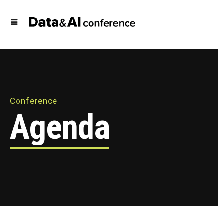
Conference
Agenda