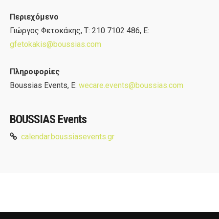
Περιεχόμενο
Γιώργος Φετοκάκης, Τ: 210 7102 486, Ε:
gfetokakis@boussias.com
Πληροφορίες
Boussias Events, Ε:
wecare.events@boussias.com
BOUSSIAS Events
calendar.boussiasevents.gr